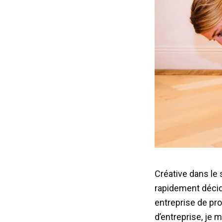
Créative dans le 
rapidement déci
entreprise de pr
d’entreprise, je m