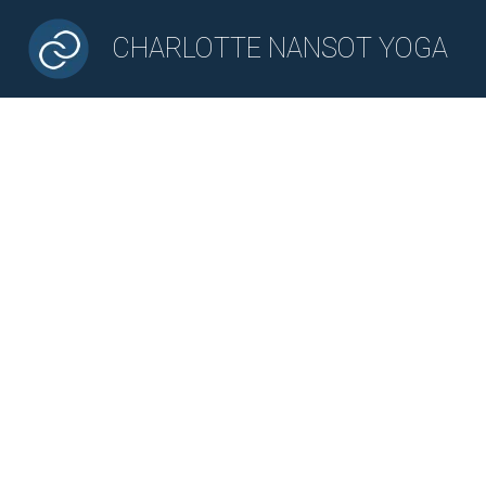
CHARLOTTE NANSOT YOGA