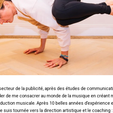
secteur de la publicité, après des études de communicatio
der de me consacrer au monde de la musique en créant 
oduction musicale. Après 10 belles années d’expérience 
e suis tournée vers la direction artistique et le coaching 