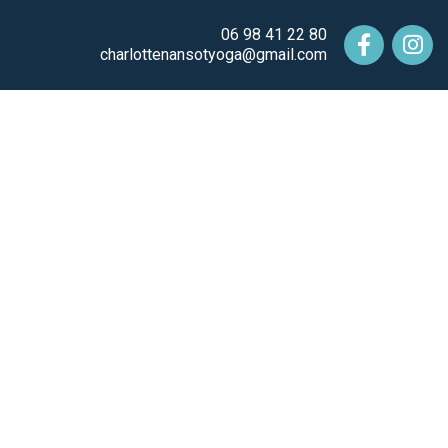
06 98 41 22 80
charlottenansotyoga@gmail.com