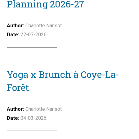
Planning 2026-27
Charlotte Nansot
27-07-2026
Yoga x Brunch à Coye-La-
Forêt
Charlotte Nansot
04-03-2026