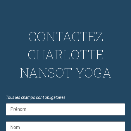
CONTACTEZ
CHARLOTTE
NANSOT YOGA
Tous les champs sont obligatoires