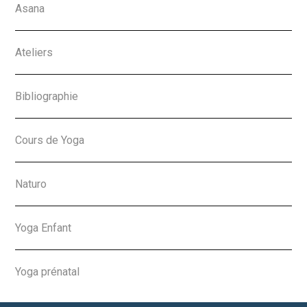
Asana
Ateliers
Bibliographie
Cours de Yoga
Naturo
Yoga Enfant
Yoga prénatal