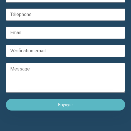
Enyoyer