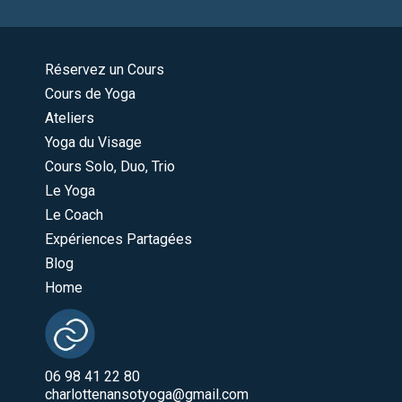
Réservez un Cours
Cours de Yoga
Ateliers
Yoga du Visage
Cours Solo, Duo, Trio
Le Yoga
Le Coach
Expériences Partagées
Blog
Home
06 98 41 22 80
charlottenansotyoga@gmail.com