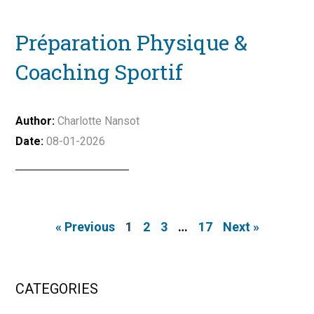
Préparation Physique &
Coaching Sportif
Charlotte Nansot
08-01-2026
« Previous
1
2
3
…
17
Next »
CATEGORIES