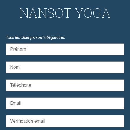
NANSOT YOGA
Tous les champs sont obligatoires