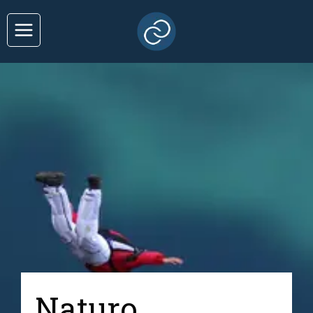
Naturo