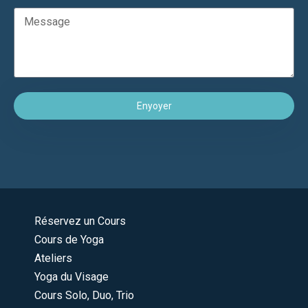
Enyoyer
Réservez un Cours
Cours de Yoga
Ateliers
Yoga du Visage
Cours Solo, Duo, Trio