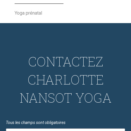
Yoga prénatal
CONTACTEZ
CHARLOTTE
NANSOT YOGA
Tous les champs sont obligatoires