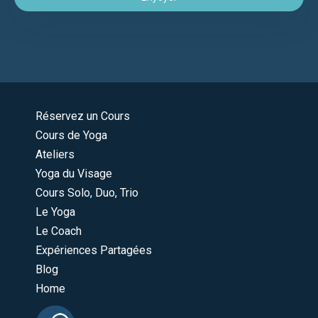
Réservez un Cours
Cours de Yoga
Ateliers
Yoga du Visage
Cours Solo, Duo, Trio
Le Yoga
Le Coach
Expériences Partagées
Blog
Home