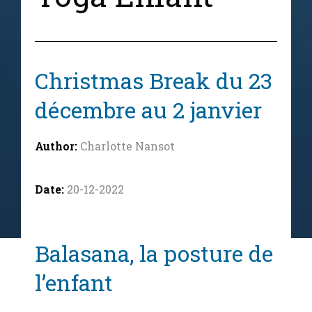
Christmas Break du 23
décembre au 2 janvier
Charlotte Nansot
20-12-2022
Balasana, la posture de
l’enfant