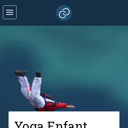
Yoga Enfant