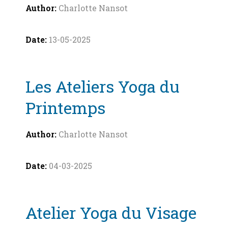
Charlotte Nansot
13-05-2025
Les Ateliers Yoga du
Printemps
Charlotte Nansot
04-03-2025
Atelier Yoga du Visage