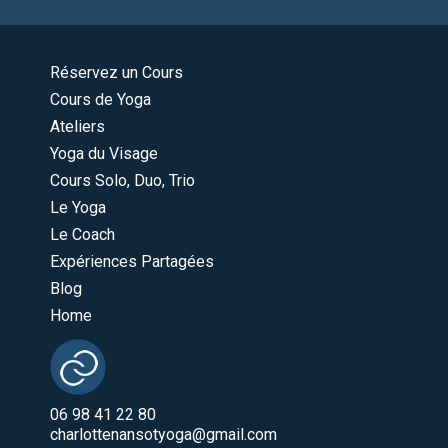
Réservez un Cours
Cours de Yoga
Ateliers
Yoga du Visage
Cours Solo, Duo, Trio
Le Yoga
Le Coach
Expériences Partagées
Blog
Home
06 98 41 22 80
charlottenansotyoga@gmail.com