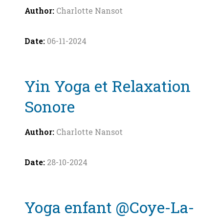
Charlotte Nansot
06-11-2024
Yin Yoga et Relaxation
Sonore
Charlotte Nansot
28-10-2024
Yoga enfant @Coye-La-