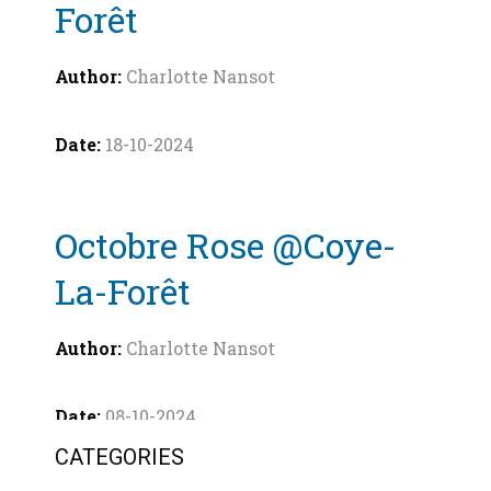
Forêt
Charlotte Nansot
18-10-2024
Octobre Rose @Coye-
La-Forêt
Charlotte Nansot
08-10-2024
CATEGORIES