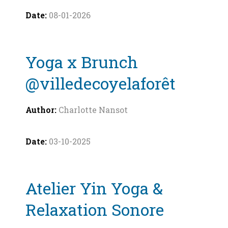
08-01-2026
Yoga x Brunch
@villedecoyelaforêt
Charlotte Nansot
03-10-2025
Atelier Yin Yoga &
Relaxation Sonore