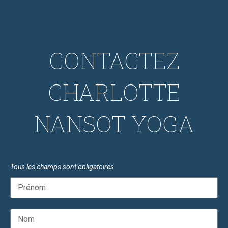
CONTACTEZ
CHARLOTTE
NANSOT YOGA
Tous les champs sont obligatoires