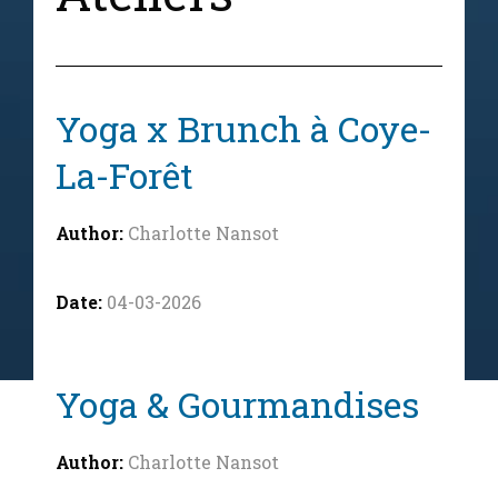
Yoga x Brunch à Coye-
La-Forêt
Charlotte Nansot
04-03-2026
Yoga & Gourmandises
Charlotte Nansot