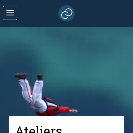
Ateliers