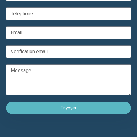
Enyoyer