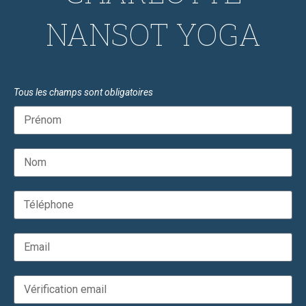
NANSOT YOGA
Tous les champs sont obligatoires