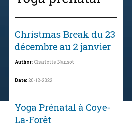
Christmas Break du 23
décembre au 2 janvier
Charlotte Nansot
20-12-2022
Yoga Prénatal à Coye-
La-Forêt