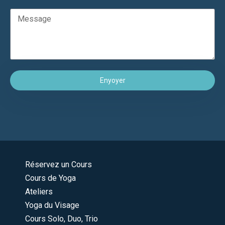
Enyoyer
Réservez un Cours
Cours de Yoga
Ateliers
Yoga du Visage
Cours Solo, Duo, Trio