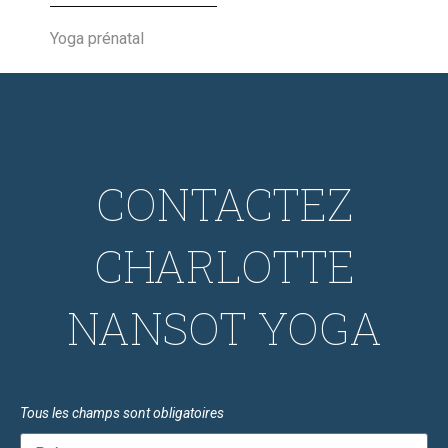
Yoga prénatal
CONTACTEZ
CHARLOTTE
NANSOT YOGA
Tous les champs sont obligatoires