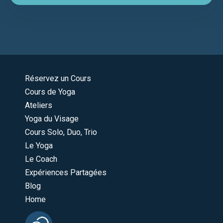
Réservez un Cours
Cours de Yoga
Ateliers
Yoga du Visage
Cours Solo, Duo, Trio
Le Yoga
Le Coach
Expériences Partagées
Blog
Home