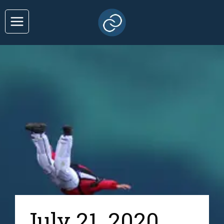
July 21, 2020