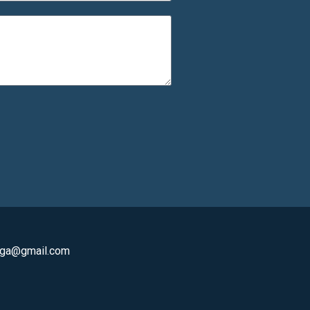
oga@gmail.com