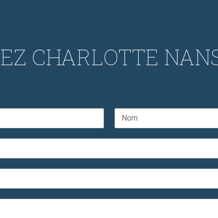
EZ CHARLOTTE NAN