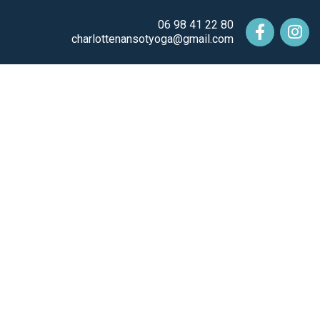
06 98 41 22 80
charlottenansotyoga@gmail.com