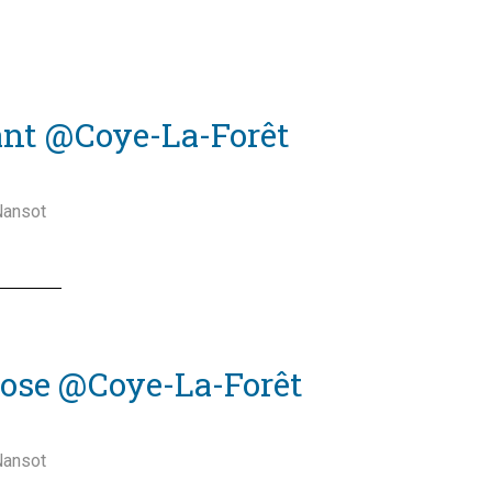
ant @Coye-La-Forêt
Nansot
Rose @Coye-La-Forêt
Nansot