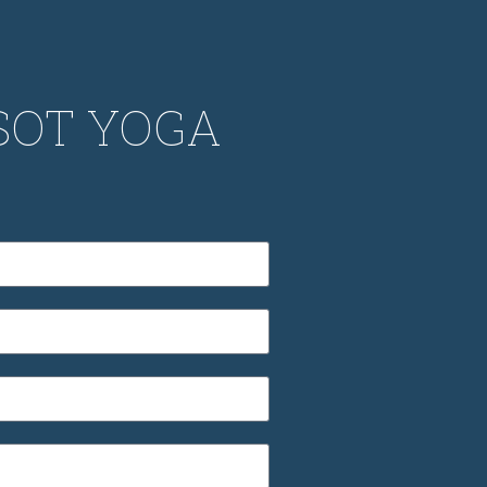
SOT YOGA