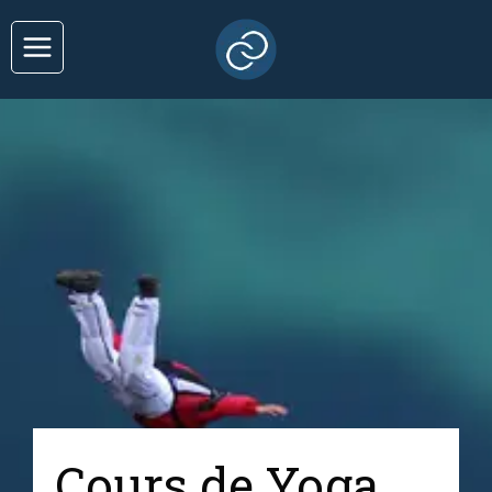
Cours de Yoga