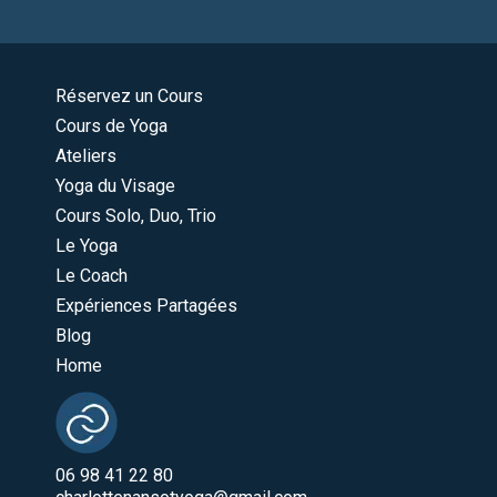
Réservez un Cours
Cours de Yoga
Ateliers
Yoga du Visage
Cours Solo, Duo, Trio
Le Yoga
Le Coach
Expériences Partagées
Blog
Home
06 98 41 22 80