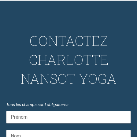
CONTACTEZ
CHARLOTTE
NANSOT YOGA
Tous les champs sont obligatoires