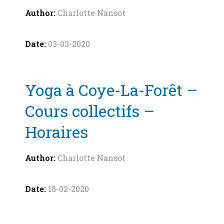
Charlotte Nansot
03-03-2020
Yoga à Coye-La-Forêt –
Cours collectifs –
Horaires
Charlotte Nansot
18-02-2020