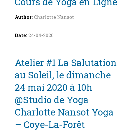
Cours de Yoga en Ligne
Charlotte Nansot
24-04-2020
Atelier #1 La Salutation
au Soleil, le dimanche
24 mai 2020 à 10h
@Studio de Yoga
Charlotte Nansot Yoga
– Coye-La-Forêt