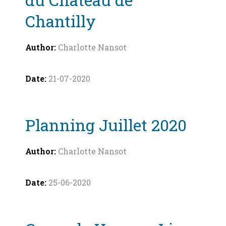
Chantilly
Charlotte Nansot
21-07-2020
Planning Juillet 2020
Charlotte Nansot
25-06-2020