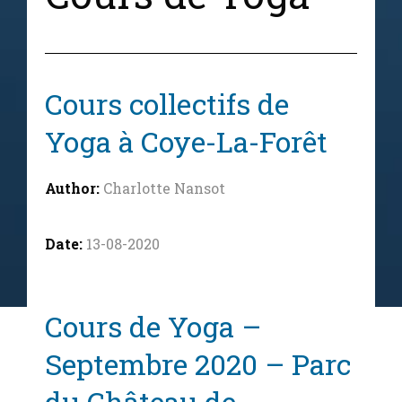
Cours collectifs de
Yoga à Coye-La-Forêt
Charlotte Nansot
13-08-2020
Cours de Yoga –
Septembre 2020 – Parc
du Château de