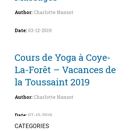
Charlotte Nansot
03-12-2019
Cours de Yoga à Coye-
La-Forêt – Vacances de
la Toussaint 2019
Charlotte Nansot
07-10-2019
CATEGORIES