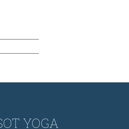
SOT YOGA