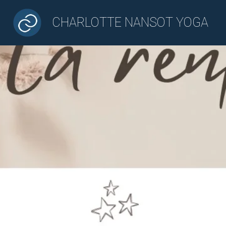
CHARLOTTE NANSOT YOGA