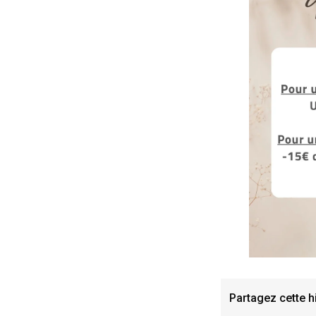
Partagez cette h