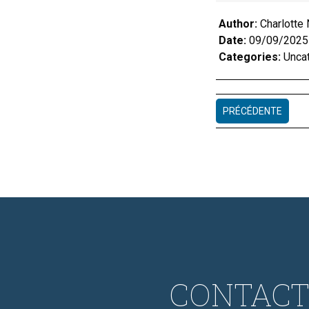
Author:
Charlotte
Date:
09/09/2025
Categories:
Unca
PRÉCÉDENTE
CONTACT