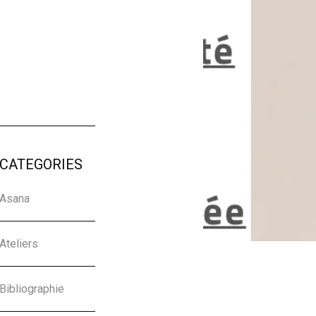
CATEGORIES
Asana
Ateliers
Bibliographie