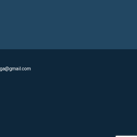
oga@gmail.com