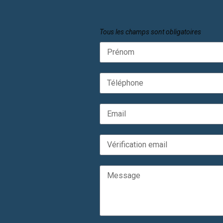
Tous les champs sont obligatoires