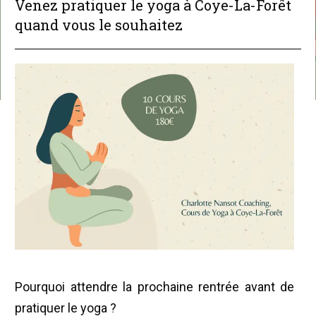
Venez pratiquer le yoga à Coye-La-Forêt
quand vous le souhaitez
Pourquoi attendre la prochaine rentrée avant de
pratiquer le yoga ?