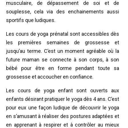
musculaire, de dépassement de soi et de
souplesse, cela via des enchainements aussi
sportifs que ludiques.
Les cours de yoga prénatal sont accessibles dès
les premières semaines de grossesse et
jusqu’au terme. C’est un moment agréable où la
future maman se connecte à son corps, à son
bébé pour être en forme pendant toute sa
grossesse et accoucher en confiance.
Les cours de yoga enfant sont ouverts aux
enfants désirant pratiquer le yoga dès 4 ans. C’est
pour eux une façon ludique de découvrir le yoga
en s’amusant à réaliser des postures adaptées et
en apprenant à respirer et à contrôler au mieux