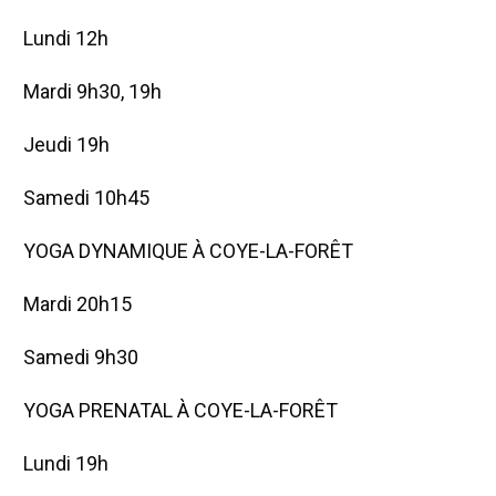
Lundi 12h
Mardi 9h30, 19h
Jeudi 19h
Samedi 10h45
YOGA DYNAMIQUE À COYE-LA-FORÊT
Mardi 20h15
Samedi 9h30
YOGA PRENATAL À COYE-LA-FORÊT
Lundi 19h