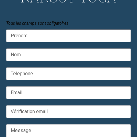
Tous les champs sont obligatoires