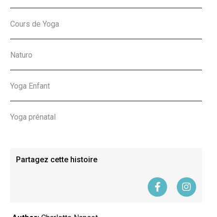
Cours de Yoga
Naturo
Yoga Enfant
Yoga prénatal
Partagez cette histoire