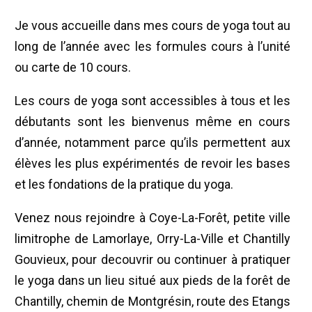
Je vous accueille dans mes cours de yoga tout au
long de l’année avec les formules cours à l’unité
ou carte de 10 cours.
Les cours de yoga sont accessibles à tous et les
débutants sont les bienvenus même en cours
d’année, notamment parce qu’ils permettent aux
élèves les plus expérimentés de revoir les bases
et les fondations de la pratique du yoga.
Venez nous rejoindre à Coye-La-Forêt, petite ville
limitrophe de Lamorlaye, Orry-La-Ville et Chantilly
Gouvieux, pour decouvrir ou continuer à pratiquer
le yoga dans un lieu situé aux pieds de la forêt de
Chantilly, chemin de Montgrésin, route des Etangs