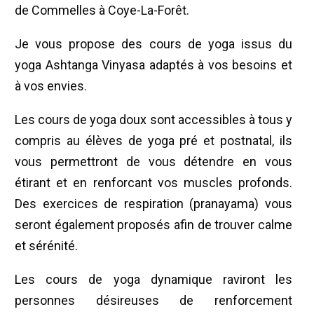
de Commelles à Coye-La-Forêt.
Je vous propose des cours de yoga issus du
yoga Ashtanga Vinyasa adaptés à vos besoins et
à vos envies.
Les cours de yoga doux sont accessibles à tous y
compris au élèves de yoga pré et postnatal, ils
vous permettront de vous détendre en vous
étirant et en renforcant vos muscles profonds.
Des exercices de respiration (pranayama) vous
seront également proposés afin de trouver calme
et sérénité.
Les cours de yoga dynamique raviront les
personnes désireuses de renforcement