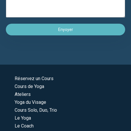
Enyoyer
Réservez un Cours
Cours de Yoga
Ateliers
Yoga du Visage
Cours Solo, Duo, Trio
Le Yoga
Le Coach