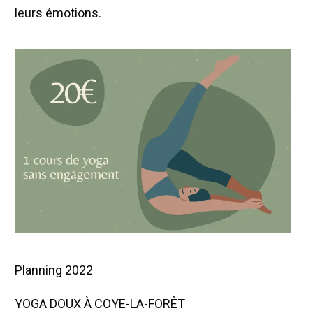
leurs émotions.
Planning 2022
YOGA DOUX À COYE-LA-FORÊT