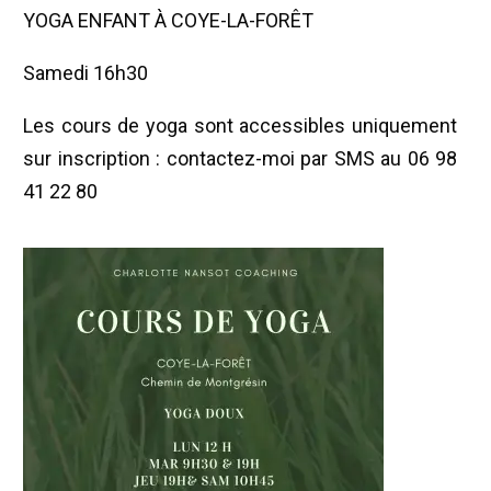
YOGA ENFANT À COYE-LA-FORÊT
Samedi 16h30
Les cours de yoga sont accessibles uniquement
sur inscription : contactez-moi par SMS au 06 98
41 22 80