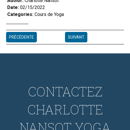
Author:
Charlotte Nansot
Date:
02/15/2022
Categories:
Cours de Yoga
PRÉCÉDENTE
SUIVANT
CONTACTEZ
CHARLOTTE
NANSOT YOGA