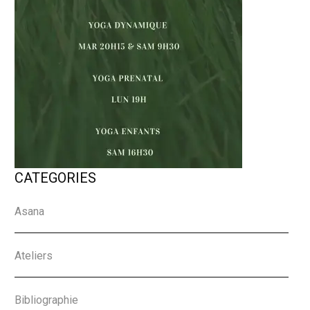
CATEGORIES
Asana
Ateliers
Bibliographie