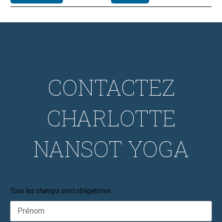
CONTACTEZ
CHARLOTTE
NANSOT YOGA
Tous les champs sont obligatoires