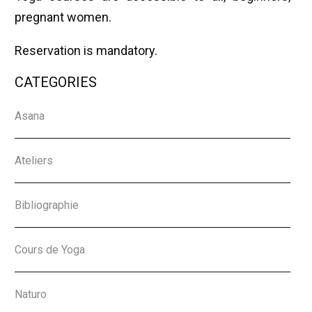
pregnant women.
Reservation is mandatory.
CATEGORIES
Asana
Ateliers
Bibliographie
Cours de Yoga
Naturo