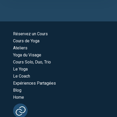
Réservez un Cours
Cours de Yoga
Ateliers
Yoga du Visage
Cours Solo, Duo, Trio
Le Yoga
Le Coach
Expériences Partagées
Blog
Home