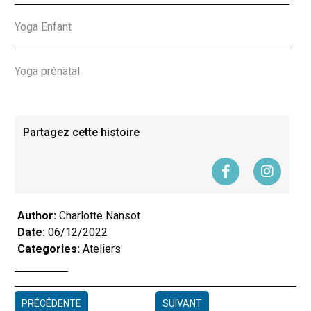
Yoga Enfant
Yoga prénatal
Partagez cette histoire
Author:
Charlotte Nansot
Date:
06/12/2022
Categories:
Ateliers
PRÉCÉDENTE
SUIVANT