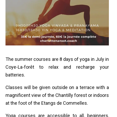
The summer courses are 8 days of yoga in July in
Coye-La-forêt to relax and recharge your
batteries.
Classes will be given outside on a terrace with a
magnificent view of the Chantilly forest or indoors
at the foot of the Etangs de Commelles.
Yoga courses are accessible to all, beginners,