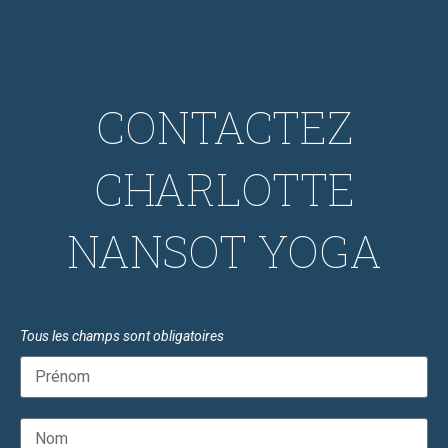
CONTACTEZ
CHARLOTTE
NANSOT YOGA
Tous les champs sont obligatoires