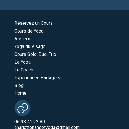
Réservez un Cours
Cours de Yoga
Ateliers
Yoga du Visage
Cours Solo, Duo, Trio
Le Yoga
Le Coach
Expériences Partagées
Blog
Home
06 98 41 22 80
charlottenansotyoga@gmail.com