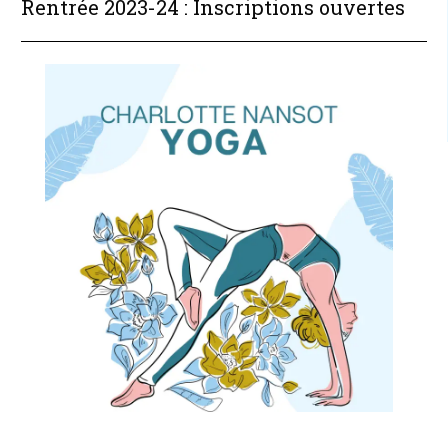
Rentrée 2023-24 : Inscriptions ouvertes