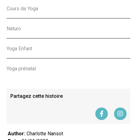
Cours de Yoga
Naturo
Yoga Enfant
Yoga prénatal
Partagez cette histoire
Author:
Charlotte Nansot