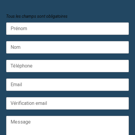
Tous les champs sont obligatoires