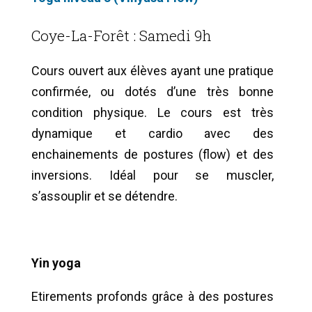
Coye-La-Forêt : Samedi 9h
Cours ouvert aux élèves ayant une pratique
confirmée, ou dotés d’une très bonne
condition physique. Le cours est très
dynamique et cardio avec des
enchainements de postures (flow) et des
inversions. Idéal pour se muscler,
s’assouplir et se détendre.
Yin yoga
Etirements profonds grâce à des postures