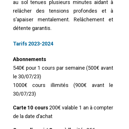
au sol tenues plusieurs minutes aidant à
relâcher des tensions profondes et à
s’apaiser mentalement. Relâchement et
détente garantis.
Tarifs 2023-2024
Abonnements
540€ pour 1 cours par semaine (500€ avant
le 30/07/23)
1000€ cours illimités (900€ avant le
30/07/23)
Carte 10 cours
200€ valable 1 an à compter
de la date d’achat