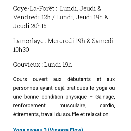
Coye-La-Forêt : Lundi, Jeudi &
Vendredi 12h / Lundi, Jeudi 19h &
Jeudi 20h15
Lamorlaye : Mercredi 19h & Samedi
10h30
Gouvieux : Lundi 19h
Cours ouvert aux débutants et aux
personnes ayant déjà pratiqués le yoga ou
une bonne condition physique – Gainage,
renforcement musculaire, cardio,
étirements, travail du souffle et relaxation.
Yoga niveau 3 (Vinyasa Flow)