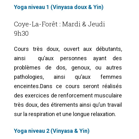
Yoga niveau 1 (Vinyasa doux & Yin)
Coye-La-Forêt : Mardi & Jeudi
9h30
Cours très doux, ouvert aux débutants,
ainsi qu’aux personnes ayant des
problèmes de dos, genoux, ou autres
pathologies, ainsi qu’aux femmes
enceintes.
Dans ce cours seront réalisés
des exercices de renforcement musculaire
très doux, des étirements ainsi qu’un travail
sur la respiration et une longue relaxation.
Yoga niveau 2 (Vinyasa & Yin)