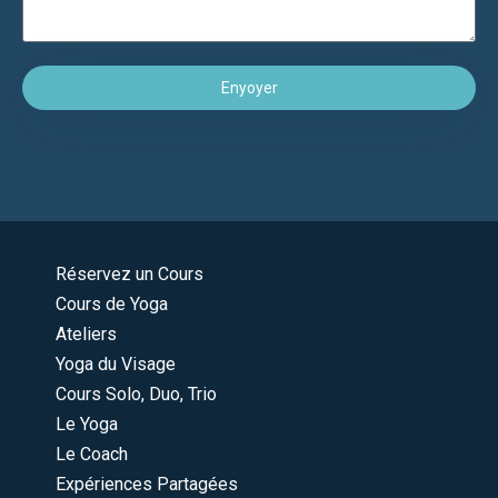
Enyoyer
Réservez un Cours
Cours de Yoga
Ateliers
Yoga du Visage
Cours Solo, Duo, Trio
Le Yoga
Le Coach
Expériences Partagées